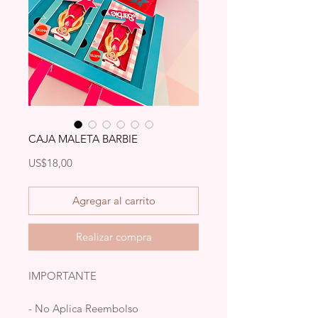
CAJA MALETA BARBIE
Precio
US$18,00
Agregar al carrito
Realizar compra
IMPORTANTE
- No Aplica Reembolso