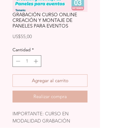
GRABACIÓN CURSO ONLINE
CREACIÓN Y MONTAJE DE
PANELES PARA EVENTOS
Precio
US$55,00
Cantidad
*
Agregar al carrito
Realizar compra
IMPORTANTE: CURSO EN
MODALIDAD GRABACIÓN
¡Hola!¿Lista para seguir