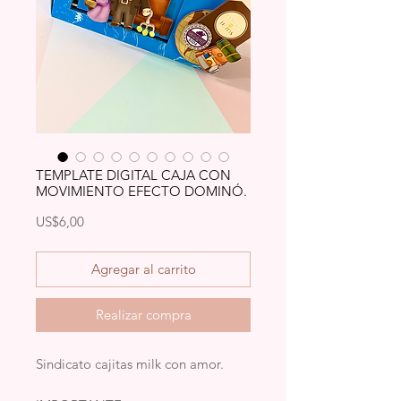
TEMPLATE DIGITAL CAJA CON
MOVIMIENTO EFECTO DOMINÓ.
Precio
US$6,00
Agregar al carrito
Realizar compra
Sindicato cajitas milk con amor.