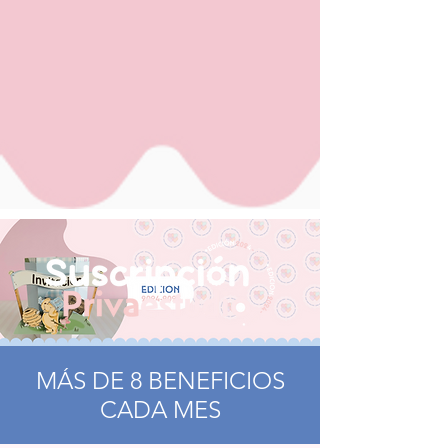
​MÁS DE 8 BENEFICIOS
CADA MES